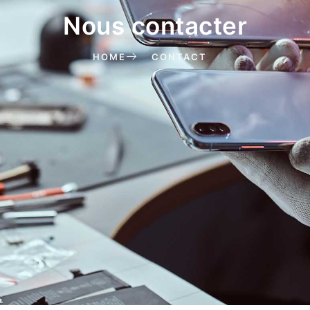
Nous contacter
HOME
CONTACT