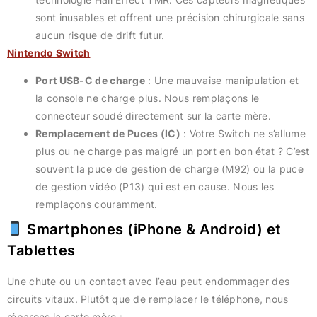
sont inusables et offrent une précision chirurgicale sans
aucun risque de drift futur.
Nintendo Switch
Port USB-C de charge
: Une mauvaise manipulation et
la console ne charge plus. Nous remplaçons le
connecteur soudé directement sur la carte mère.
Remplacement de Puces (IC)
: Votre Switch ne s’allume
plus ou ne charge pas malgré un port en bon état ? C’est
souvent la puce de gestion de charge (M92) ou la puce
de gestion vidéo (P13) qui est en cause. Nous les
remplaçons couramment.
Smartphones (iPhone & Android) et
Tablettes
Une chute ou un contact avec l’eau peut endommager des
circuits vitaux. Plutôt que de remplacer le téléphone, nous
réparons la carte mère :