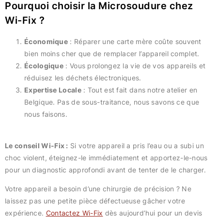
Pourquoi choisir la Microsoudure chez
Wi-Fix ?
Économique
: Réparer une carte mère coûte souvent
bien moins cher que de remplacer l’appareil complet.
Écologique
: Vous prolongez la vie de vos appareils et
réduisez les déchets électroniques.
Expertise Locale
: Tout est fait dans notre atelier en
Belgique. Pas de sous-traitance, nous savons ce que
nous faisons.
Le conseil Wi-Fix :
Si votre appareil a pris l’eau ou a subi un
choc violent, éteignez-le immédiatement et apportez-le-nous
pour un diagnostic approfondi avant de tenter de le charger.
Votre appareil a besoin d’une chirurgie de précision ? Ne
laissez pas une petite pièce défectueuse gâcher votre
expérience.
Contactez Wi-Fix
dès aujourd’hui pour un devis