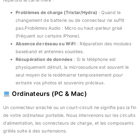
Problèmes de charge (Tristar/Hydra)
: Quand le
changement de batterie ou de connecteur ne suffit
pas.Problèmes Audio : Micro ou haut-parleur grisé
(fréquent sur certains iPhone).
Absence de réseau ou WiFi
: Réparation des modules
baseband et antennes soudées.
Récupération de données
: Si le téléphone est
physiquement détruit, la microsoudure est souvent le
seul moyen de le redémarrer temporairement pour
extraire vos photos et souvenirs précieux.
Ordinateurs (PC & Mac)
Un connecteur arraché ou un court-circuit ne signifie pas la fin
de votre ordinateur portable. Nous intervenons sur les circuits
d’alimentation, les connecteurs de charge, et les composants
grillés suite à des surtensions.