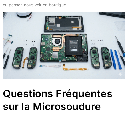
ou passez nous voir en boutique !
Questions Fréquentes
sur la Microsoudure