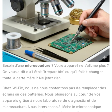
Besoin d’une
microsoudure
? Votre appareil ne s’allume plus ?
On vous a dit qu’il était “irréparable” ou qu’il fallait changer
toute la carte mère ? Ne jetez rien.
Chez Wi-Fix, nous ne nous contentons pas de remplacer des
écrans ou des batteries. Nous plongeons au cœur de vos
appareils grâce à notre laboratoire de diagnostic et de
microsoudure. Nous intervenons à l’échelle microscopique