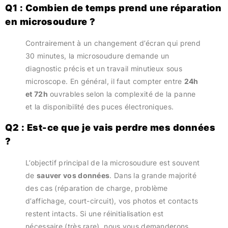
Q1 : Combien de temps prend une réparation
en microsoudure ?
Contrairement à un changement d’écran qui prend
30 minutes, la microsoudure demande un
diagnostic précis et un travail minutieux sous
microscope. En général, il faut compter entre
24h
et 72h
ouvrables selon la complexité de la panne
et la disponibilité des puces électroniques.
Q2 : Est-ce que je vais perdre mes données
?
L’objectif principal de la microsoudure est souvent
de
sauver vos données
. Dans la grande majorité
des cas (réparation de charge, problème
d’affichage, court-circuit), vos photos et contacts
restent intacts. Si une réinitialisation est
nécessaire (très rare), nous vous demanderons