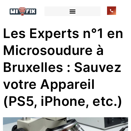
Les Experts n°1 en
Microsoudure à
Bruxelles : Sauvez
votre Appareil
(PS5, iPhone, etc.)